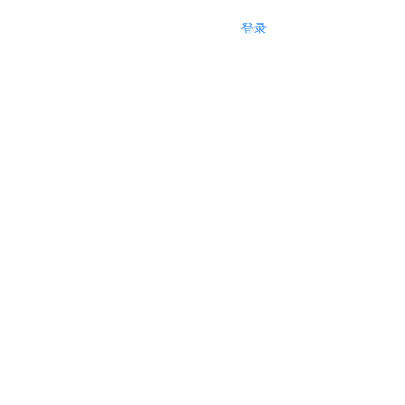
登录
注册