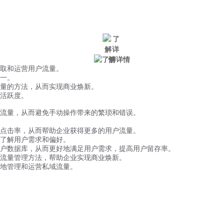
微信风控
手机风控
营销辅助
适用行业
取和运营用户流量。
一。
量的方法，从而实现商业焕新。
活跃度。
流量，从而避免手动操作带来的繁琐和错误。
点击率，从而帮助企业获得更多的用户流量。
了解用户需求和偏好。
户数据库，从而更好地满足用户需求，提高用户留存率。
流量管理方法，帮助企业实现商业焕新。
地管理和运营私域流量。