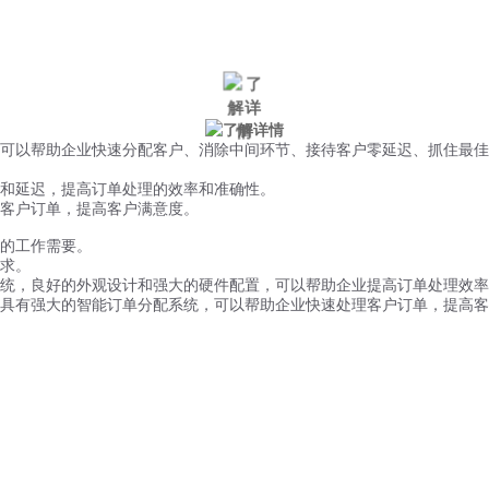
微信风控
手机风控
营销辅助
适用行业
可以帮助企业快速分配客户、消除中间环节、接待客户零延迟、抓住最佳
和延迟，提高订单处理的效率和准确性。
客户订单，提高客户满意度。
的工作需要。
求。
统，良好的外观设计和强大的硬件配置，可以帮助企业提高订单处理效率
具有强大的智能订单分配系统，可以帮助企业快速处理客户订单，提高客