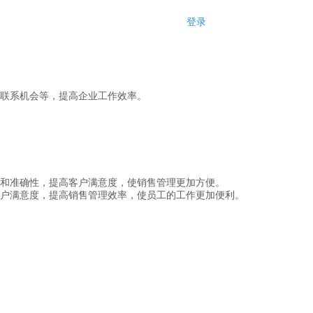
登录
注册
联系机会等，提高企业工作效率。
和准确性，提高客户满意度，使销售管理更加方便。
户满意度，提高销售管理效率，使员工的工作更加便利。