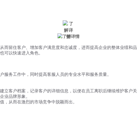
微信风控
手机风控
营销辅助
适用行业
从而留住客户、增加客户满意度和忠诚度，进而提高企业的整体业绩和品
也可以快速进入角色。
户服务工作中，同时提高客服人员的专业水平和服务质量。
建立客户档案，记录客户的详细信息，以便在员工离职后继续维护客户关
企业品牌形象。
值，从而在激烈的市场竞争中脱颖而出。