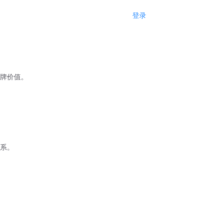
登录
注册
牌价值。
系。