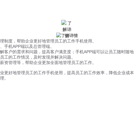
微信风控
手机风控
营销辅助
适用行业
理制度，帮助企业更好地管理员工的工作手机使用。
、手机APP端以及总管理端。
解客户的需求和问题，提高客户满意度；手机APP端可以让员工随时随
员工的工作情况，及时发现并解决问题。
薪资管理等，帮助企业更加全面地管理员工的工作。
业更好地管理员工的工作手机使用，提高员工的工作效率，降低企业成本
理。