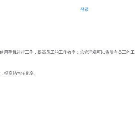
登录
注册
地使用手机进行工作，提高员工的工作效率；总管理端可以将所有员工的工
，提高销售转化率。