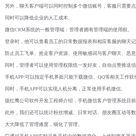
另外，聊天客户端可以同时控制多个微信账号，客服只需要点
同时可以降低企业的人工成本。
微信
CRM系统的一般管理端：管理者拥有管理端的使用权。
登录时，他可以查看员工的日常数据报表和相应客服的聊天记
防止员工飞单、抢走客户资源、使用敏感词与客户聊天、恶意
同时，管理者可以使用管理权限统一发好友，自动点赞推送信
手机
APP:可以指定手机界面只能下载微信、QQ等相关工作
同时，手机
APP可以实现人机分离，正常使用手机微信。
据红鹰公司软件开发工程师介绍，手机微信客户管理系统目前
此外，我们还可以统计粉丝增减、日常对话、朋友圈互动等数
大大降低了管理难度，细化了管理。