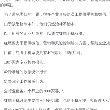
的问题。
为了避免类似的问题，很多企业直接给员工提供手机和微信。
由于缺乏控制条件，他们仍然治标不治本。
以上所有的企业乱象都可以通过红鹰手机解决。
红鹰致力于提供微信、营销和风险控制解决方案，帮助企业规
目前，红鹰手机系统共有
4个模块，16项功能。
18份国家专业检验报告。
42种准确的数据统计报告。
监督
58个工作敏感行为。
全行业覆盖
20个行业的3000家客户。
红鹰手机系统主要由三部分组成，包括手机
APP、客服聊天