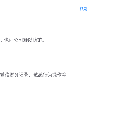
登录
注册
，也让公司难以防范。
微信财务记录、敏感行为操作等。