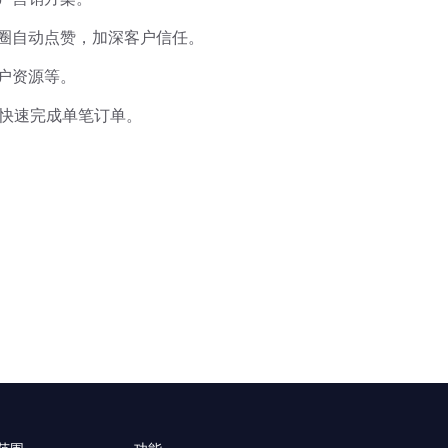
友圈自动点赞，加深客户信任。
户资源等。
售快速完成单笔订单。