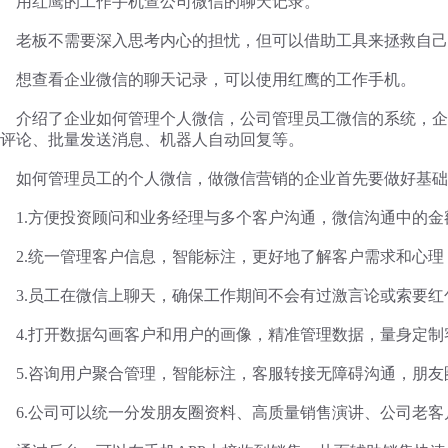
用红鹰的工作手机查公司微信的聊天记录。
老板不需要深入思考内心的担忧，但可以借助工具来拯救自己
想查看企业微信的聊天记录，可以使用红鹰的工作手机。
介绍了企业如何管理个人微信，公司管理员工微信的系统，企
评论、批量发送消息、机器人自动回复等。
如何管理员工的个人微信，做微信营销的企业首先要做好基础
1.方便投资顾问和业务经理与多个客户沟通，微信沟通中的
2.统一管理客户信息，智能标注，更好地了解客户需求和心
3.员工在微信上聊天，确保工作期间不会有过激言论或索要红
4.打开数据勾画客户和用户的画像，精准管理数据，量身定制
5.咨询用户聚合管理，智能标注，客服转接无障碍沟通，朋
6.公司可以统一分发朋友圈资料、高质量销售演讲、公司老客