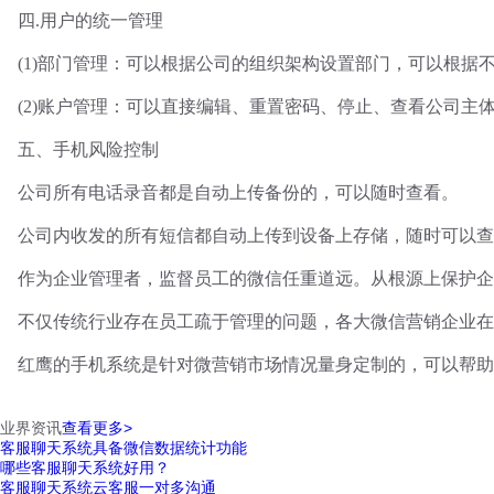
四
.用户的统一管理
(1)部门管理：可以根据公司的组织架构设置部门，可以根据
(2)账户管理：可以直接编辑、重置密码、停止、查看公司主
五、手机风险控制
公司所有电话录音都是自动上传备份的，可以随时查看。
公司内收发的所有短信都自动上传到设备上存储，随时可以查
作为企业管理者，监督员工的微信任重道远。从根源上保护企
不仅传统行业存在员工疏于管理的问题，各大微信营销企业在
红鹰的手机系统是针对微营销市场情况量身定制的，可以帮助
业界资讯
查看更多>
客服聊天系统具备微信数据统计功能
哪些客服聊天系统好用？
客服聊天系统云客服一对多沟通