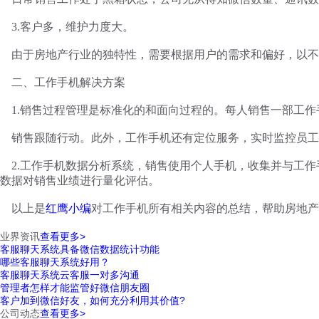
3.客户多，维护力度大。
由于房地产行业的独特性，需要根据用户的需求和偏好，以不
二、工作手机解决方案
1.销售过程管理是标准化的和面向过程的。每人销售一部工
销售跟随行动。此外，工作手机还有定位服务，实时监控员工
2.工作手机数据分析系统，销售使用个人手机，收集并与工
数据对销售业绩进行量化评估。
以上是
红鹰小编
对工作手机所有相关内容的总结，帮助房地产
业界资讯
查看更多>
客服聊天系统具备微信数据统计功能
哪些客服聊天系统好用？
客服聊天系统云客服一对多沟通
管理者怎样才能监管好微信朋友圈
客户加到微信好友，如何充分利用其价值?
公司动态
查看更多>