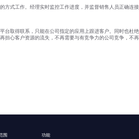
的方式工作。经理实时监控工作进度，并监督销售人员正确连接
平台取得联系，只能在公司指定的应用上跟进客户。同时也杜绝
再担心客户资源的流失，不再需要与有竞争力的公司竞争，不再
范围
功能