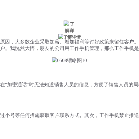
微信风控
手机风控
营销辅助
适用行业
原因，大多数企业采取加薪、增加福利等讨好政策来留住客户。
户。我恍然大悟，朋友的公司用工作手机管理，那么工作手机是
在
“
加密通话
”
时无法知道销售人员的信息，方便了销售人员的周
过小号等任何措施获取客户联系方式。其次，工作手机禁止推送