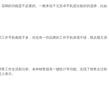
，花哨的功能是不必要的。一般来说千元安卓手机是比较好的选择，比如
的工作手机都差不多，但也有一些品牌的工作手机表现不错，既合规又强
销售工作全流程分析、各种销售报表一键统计等功能。实现了销售全过程
责人表示。