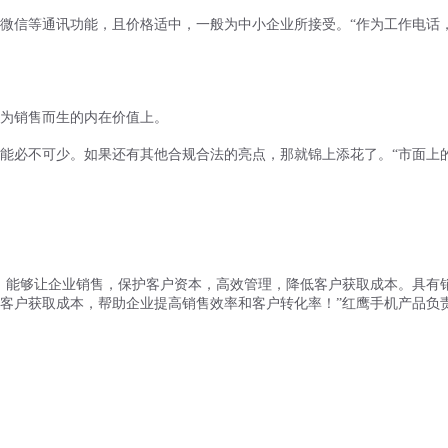
微信等通讯功能，且价格适中，一般为中小企业所接受。
“作为工作电话
为销售而生的内在价值上。
能必不可少。如果还有其他合规合法的亮点，那就锦上添花了。
“市面上
，能够让企业销售，保护客户资本，高效管理，降低客户获取成本。具有
客户获取成本，帮助企业提高销售效率和客户转化率！
”红鹰手机产品负