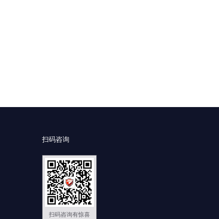
扫码咨询
扫码咨询有惊喜