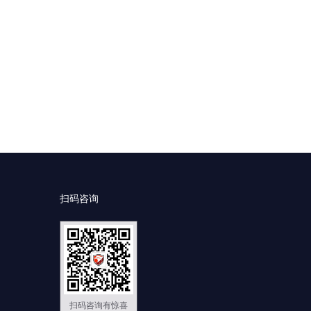
扫码咨询
扫码咨询有惊喜