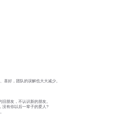
、喜好，团队的误解也大大减少。
的旧朋友，不认识新的朋友。
没有你以后一辈子的爱人?
。