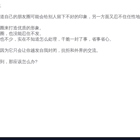
;
自己的朋友圈可能会给别人留下不好的印象，另一方面又忍不住任性地
圈来打造优质的形象。
圈，也没能忍住不发。
也不少，实在不知道怎么处理，干脆一封了事，省事省心。
因为它只会让你越发自我封闭，抗拒和外界的交流。
到，那应该怎么办?