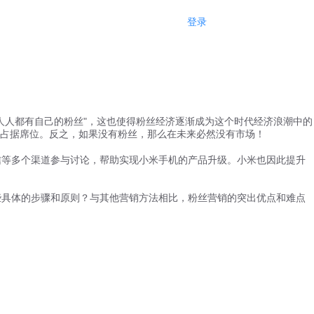
登录
注册
！
人都有自己的粉丝"，这也使得粉丝经济逐渐成为这个时代经济浪潮中的
占据席位。反之，如果没有粉丝，那么在未来必然没有市场！
等多个渠道参与讨论，帮助实现小米手机的产品升级。小米也因此提升
具体的步骤和原则？与其他营销方法相比，粉丝营销的突出优点和难点