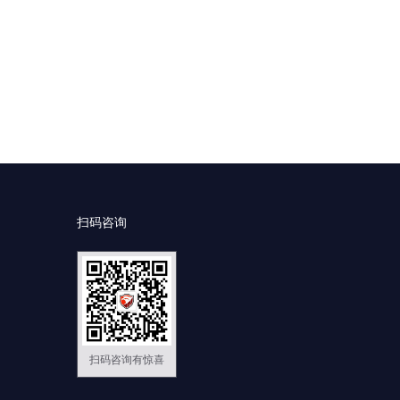
扫码咨询
扫码咨询有惊喜