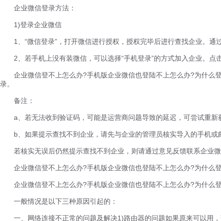
企业微信登录方法：
1)登录企业微信
1、“微信登录”，打开微信进行授权，授权完毕后进行查找企业。通
2、若手机上没有装微信，可以选择“手机登录”的方式加入企业。点击
企业微信登不上怎么办?手机版企业微信也登陆不上怎么办?为什么登录
录。
备注：
a、若无法收到验证码，可能是运营商问题导致的延迟，可尝试重新
b、如果提示查找不到企业，请先与企业的管理员核实导入的手机或
若核实无误后仍然提示查找不到企业，则请通过意见反馈联系企业微
企业微信登不上怎么办?手机版企业微信也登陆不上怎么办?为什么登录不
企业微信登不上怎么办?手机版企业微信也登陆不上怎么办?为什么登
一般情况是以下三种原因引起的：
一、网络连接不正常的问题及解决1)路由器的问题如果原来可以用，