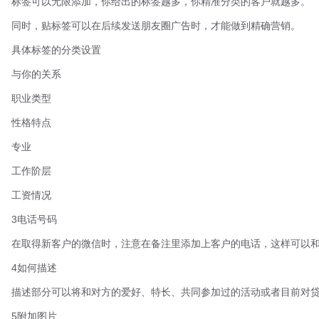
标签可以无限添加，你给出的标签越多，你精准分类的客户就越多。
同时，贴标签可以在后续发送朋友圈广告时，才能做到精确营销。
具体标签的分类设置
与你的关系
职业类型
性格特点
专业
工作阶层
工资情况
3电话号码
在取得新客户的微信时，注意在备注里添加上客户的电话，这样可以和
4如何描述
描述部分可以将和对方的爱好、特长、共同参加过的活动或者目前对贷
5附加图片