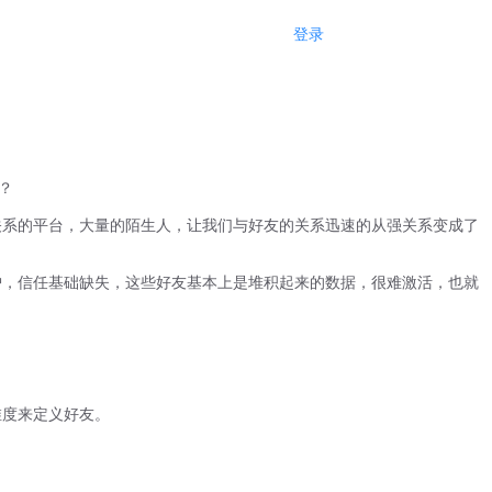
登录
注册
？
系的平台，大量的陌生人，让我们与好友的关系迅速的从强关系变成了
，信任基础缺失，这些好友基本上是堆积起来的数据，很难激活，也就
维度来定义好友。