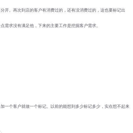
分开。再次到店的客户有消费过的，还有没消费过的，这也要标记出
点需求没有满足他，下来的主要工作是挖掘客户需求。
加一个客户就做一个标记。以前的能想到多少标记多少，实在想不起来
意。