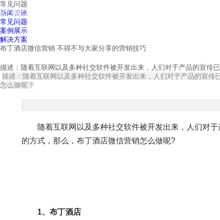
常见问题
红鹰工作手机
新闻资讯
首页
视频介绍
红鹰功能
云客服
常见问题
案例展示
解决方案
布丁酒店微信营销 不得不与大家分享的营销技巧
描述：随着互联网以及多种社交软件被开发出来，人们对于产品的宣传已
描述：随着互联网以及多种社交软件被开发出来，人们对于产品的宣传
怎么做呢？
随着互联网以及多种社交软件被开发出来，人们对于产
的方式，那么，布丁酒店微信营销怎么做呢?
1、布丁酒店