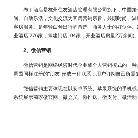
布丁酒店是杭州住友酒店管理有限公司旗下，中国第一
尚、自助乐活，文化交流为客房营销宗旨，兼顾时尚、温
客房服务。是年轻白领出行的首选，商务人士的好伙伴。20
业酒店 276家，筹建门店104家，开业酒店房量2万余间
2、微信营销
微信营销是网络经济时代企业或个人营销模式的一种。
周围同样注册的"朋友"形成一种联系，用户订阅自己所
微信营销主要体现在以安卓系统、苹果系统的手机或者
系统展示商家微官网、微会员、微推送、微支付、微活动