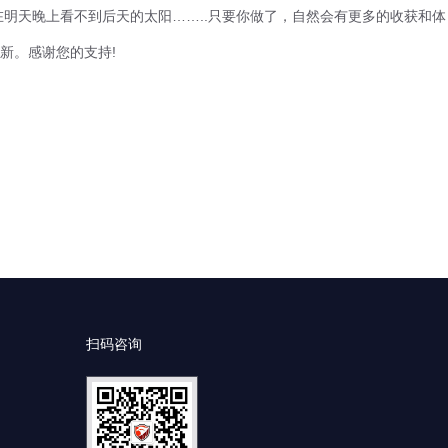
天晚上看不到后天的太阳……..只要你做了，自然会有更多的收获和体
新。感谢您的支持!
扫码咨询