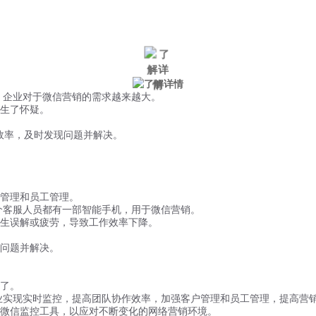
微信风控
手机风控
营销辅助
适用行业
，企业对于微信营销的需求越来越大。
生了怀疑。
作效率，及时发现问题并解决。
管理和员工管理。
个客服人员都有一部智能手机，用于微信营销。
生误解或疲劳，导致工作效率下降。
问题并解决。
了。
业实现实时监控，提高团队协作效率，加强客户管理和员工管理，提高营
微信监控工具，以应对不断变化的网络营销环境。