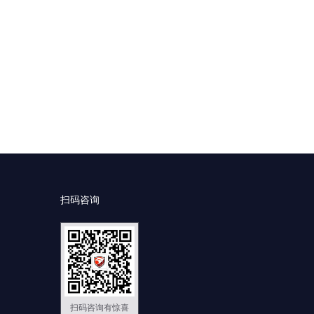
扫码咨询
扫码咨询有惊喜