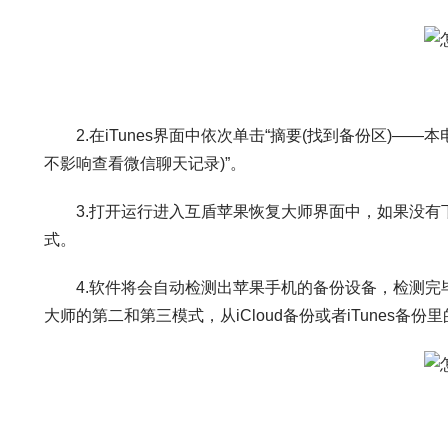
2.在iTunes界面中依次单击“摘要(找到备份区)——本
不影响查看微信聊天记录)”。
3.打开运行进入互盾苹果恢复大师界面中，如果没有下载
式。
4.软件将会自动检测出苹果手机的备份设备，检测完毕
大师的第二和第三模式，从iCloud备份或者iTunes备