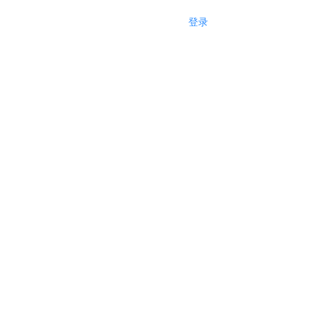
登录
注册