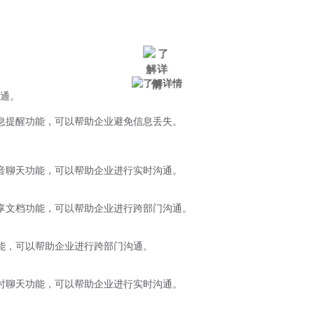
微信风控
手机风控
营销辅助
适用行业
通。
消息提醒功能，可以帮助企业避免信息丢失。
语音聊天功能，可以帮助企业进行实时沟通。
共享文档功能，可以帮助企业进行跨部门沟通。
功能，可以帮助企业进行跨部门沟通。
实时聊天功能，可以帮助企业进行实时沟通。