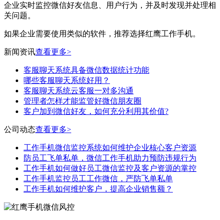
企业实时监控微信好友信息、用户行为，并及时发现并处理相
关问题。
如果企业需要使用类似的软件，推荐选择红鹰工作手机。
新闻资讯
查看更多>
客服聊天系统具备微信数据统计功能
哪些客服聊天系统好用？
客服聊天系统云客服一对多沟通
管理者怎样才能监管好微信朋友圈
客户加到微信好友，如何充分利用其价值?
公司动态
查看更多>
工作手机微信监控系统如何维护企业核心客户资源
防员工飞单私单，微信工作手机助力预防违规行为
工作手机如何做好员工微信监控及客户资源的掌控
工作手机监控员工工作微信，严防飞单私单
工作手机如何维护客户，提高企业销售额？