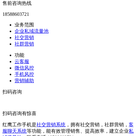
售前咨询热线
18588603721
业务范围
企业私域流量池
社交营销
社群营销
功能
云客服
微信风控
手机风控
营销辅助
扫码咨询
扫码咨询有惊喜
红鹰工作手机是
社交营销系统
，拥有社交营销，社群营销，
客
服聊天系统
等功能，能有效管理销售、提高效率，建立企业
私