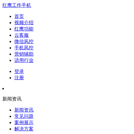
红鹰工作手机
首页
视频介绍
红鹰功能
云客服
微信风控
手机风控
营销辅助
适用行业
登录
注册
新闻资讯
新闻资讯
常见问题
案例展示
解决方案