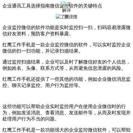
企业通讯工具选择指南微信监控软件的关键特点
企业监控微信的软件功能是实时监控扫一扫，扫码容易泄露微
信好友资料，预防客户资料暴露。
红鹰工作手机是一款企业监控微信的软件，可以实时监控企业
微信的扫一扫功能，并记录扫描结果。
通过监控扫描结果，企业可以及时了解微信好友的个人信息，
例如姓名、头像、联系方式等，从而避免信息泄露的风险。
红鹰工作手机还提供了一些其他的功能，例如企业微信消息监
控、聊天记录监控、用户行为监控等。
这些功能可以帮助企业实时监控用户在使用企业微信时的行
为，例如发送消息、查看消息、发送邮件等，从而及时发现并
处理用户行为不当的问题。
红鹰工作手机是一款功能强大的企业监控微信软件，可以帮助