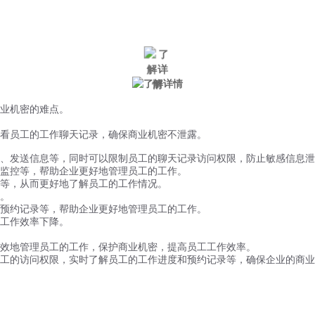
微信风控
手机风控
营销辅助
适用行业
业机密的难点。
看员工的工作聊天记录，确保商业机密不泄露。
、发送信息等，同时可以限制员工的聊天记录访问权限，防止敏感信息泄
监控等，帮助企业更好地管理员工的工作。
录等，从而更好地了解员工的工作情况。
。
预约记录等，帮助企业更好地管理员工的工作。
工作效率下降。
效地管理员工的工作，保护商业机密，提高员工工作效率。
工的访问权限，实时了解员工的工作进度和预约记录等，确保企业的商业