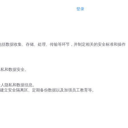
登录
注册
，包括数据收集、存储、处理、传输等环节，并制定相关的安全标准和操作
隐私和数据安全。
个人隐私和数据信息。
建立安全隔离区、定期备份数据以及加强员工教育等。