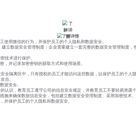
微信风控
手机风控
营销辅助
适用行业
工使用微信的行为，并保护员工的个人隐私和数据安全。
1. 建立数据安全管理制度：企业需要建立一套完整的数据安全管理制度
加密技术进行保护。
密，并记录加密密钥的获取方式和使用场景。
储在安全隔离区中，只有授权的员工才能访问这些数据，以保护员工的个人
客攻击。
数据安全。
安全的认识，教育员工遵守公司的信息安全规定，并教育员工不要轻易泄露
措施来确保数据信息安全，包括建立数据安全管理制度、采用加密技术、
为，并保护员工的个人隐私和数据安全。