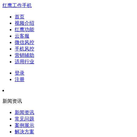
红鹰工作手机
首页
视频介绍
红鹰功能
云客服
微信风控
手机风控
营销辅助
适用行业
登录
注册
新闻资讯
新闻资讯
常见问题
案例展示
解决方案