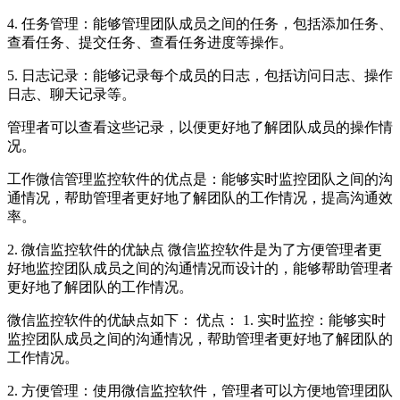
4. 任务管理：能够管理团队成员之间的任务，包括添加任务、
查看任务、提交任务、查看任务进度等操作。
5. 日志记录：能够记录每个成员的日志，包括访问日志、操作
日志、聊天记录等。
管理者可以查看这些记录，以便更好地了解团队成员的操作情
况。
工作微信管理监控软件的优点是：能够实时监控团队之间的沟
通情况，帮助管理者更好地了解团队的工作情况，提高沟通效
率。
2. 微信监控软件的优缺点 微信监控软件是为了方便管理者更
好地监控团队成员之间的沟通情况而设计的，能够帮助管理者
更好地了解团队的工作情况。
微信监控软件的优缺点如下： 优点： 1. 实时监控：能够实时
监控团队成员之间的沟通情况，帮助管理者更好地了解团队的
工作情况。
2. 方便管理：使用微信监控软件，管理者可以方便地管理团队