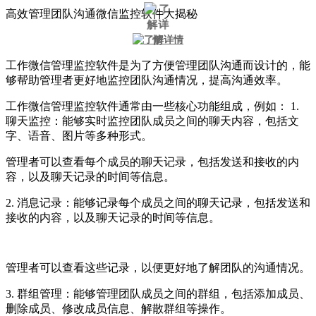
高效管理团队沟通微信监控软件大揭秘
工作微信管理监控软件是为了方便管理团队沟通而设计的，能
够帮助管理者更好地监控团队沟通情况，提高沟通效率。
工作微信管理监控软件通常由一些核心功能组成，例如： 1.
聊天监控：能够实时监控团队成员之间的聊天内容，包括文
字、语音、图片等多种形式。
管理者可以查看每个成员的聊天记录，包括发送和接收的内
容，以及聊天记录的时间等信息。
2. 消息记录：能够记录每个成员之间的聊天记录，包括发送和
接收的内容，以及聊天记录的时间等信息。
管理者可以查看这些记录，以便更好地了解团队的沟通情况。
3. 群组管理：能够管理团队成员之间的群组，包括添加成员、
删除成员、修改成员信息、解散群组等操作。