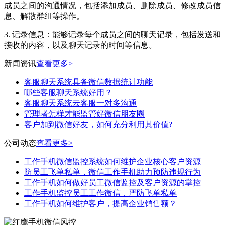
成员之间的沟通情况，包括添加成员、删除成员、修改成员信
息、解散群组等操作。
3. 记录信息：能够记录每个成员之间的聊天记录，包括发送和
接收的内容，以及聊天记录的时间等信息。
新闻资讯
查看更多>
客服聊天系统具备微信数据统计功能
哪些客服聊天系统好用？
客服聊天系统云客服一对多沟通
管理者怎样才能监管好微信朋友圈
客户加到微信好友，如何充分利用其价值?
公司动态
查看更多>
工作手机微信监控系统如何维护企业核心客户资源
防员工飞单私单，微信工作手机助力预防违规行为
工作手机如何做好员工微信监控及客户资源的掌控
工作手机监控员工工作微信，严防飞单私单
工作手机如何维护客户，提高企业销售额？