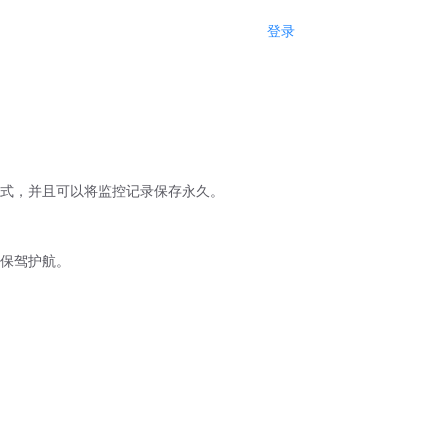
登录
注册
式，并且可以将监控记录保存永久。
保驾护航。