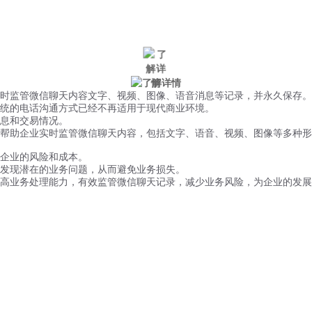
微信风控
手机风控
营销辅助
适用行业
时监管微信聊天内容文字、视频、图像、语音消息等记录，并永久保存。
统的电话沟通方式已经不再适用于现代商业环境。
息和交易情况。
帮助企业实时监管微信聊天内容，包括文字、语音、视频、图像等多种形
企业的风险和成本。
发现潜在的业务问题，从而避免业务损失。
高业务处理能力，有效监管微信聊天记录，减少业务风险，为企业的发展