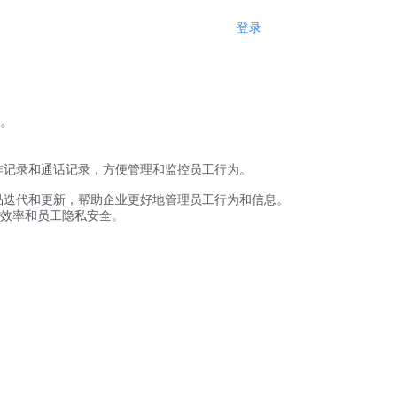
登录
注册
。
作记录和通话记录，方便管理和监控员工行为。
品迭代和更新，帮助企业更好地管理员工行为和信息。
效率和员工隐私安全。