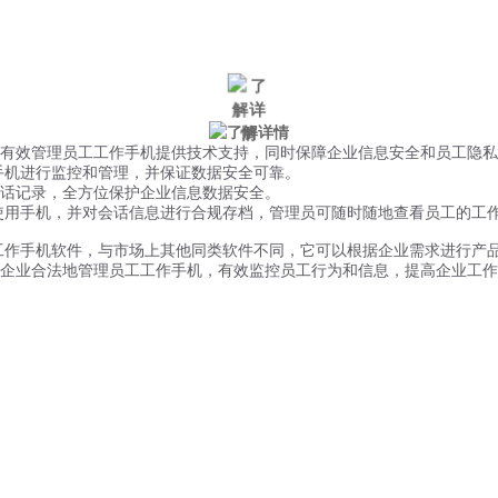
微信风控
手机风控
营销辅助
适用行业
有效管理员工工作手机提供技术支持，同时保障企业信息安全和员工隐私
手机进行监控和管理，并保证数据安全可靠。
话记录，全方位保护企业信息数据安全。
使用手机，并对会话信息进行合规存档，管理员可随时随地查看员工的工
工作手机软件，与市场上其他同类软件不同，它可以根据企业需求进行产
企业合法地管理员工工作手机，有效监控员工行为和信息，提高企业工作