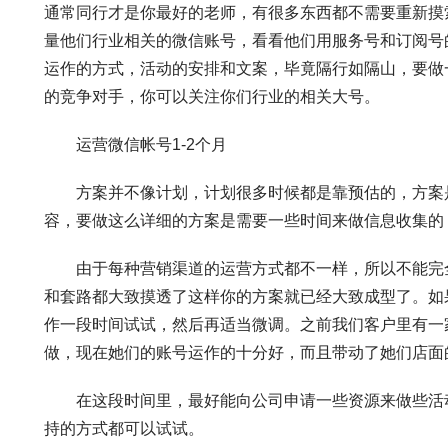
通常同行才是你最好的老师，有很多东西都不需要重新摸
量他们行业相关的微信账号，看看他们用服务号和订阅号
运作的方式，活动的安排和文案，毕竟隔行如隔山，要做
的竞争对手，你可以关注你们行业的相关大号。
运营微信帐号1-2个月
方案并不像计划，计划很多时候都是靠预估的，方案是
容，要做这么详细的方案是需要一些时间来做信息收集的
由于每种营销渠道的运营方式都不一样，所以不能完全按
和套路都大致摸透了这样你的方案就已经大致成型了。如
作一段时间试试，然后再适当微调。之前我们客户里有一
做，现在她们的账号运作的十分好，而且带动了她们店面
在这段时间里，最好能向公司申请一些资源来做些活动
持的方式都可以试试。