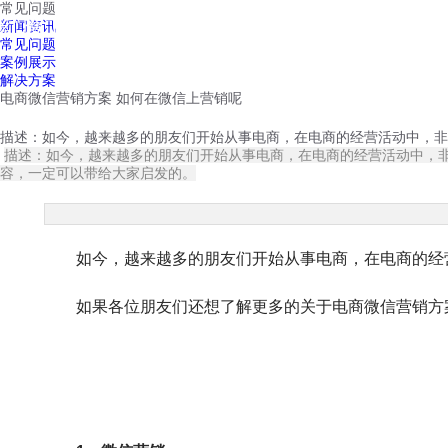
常见问题
红鹰工作手机
新闻资讯
首页
视频介绍
红鹰功能
云客服
常见问题
案例展示
解决方案
电商微信营销方案 如何在微信上营销呢
描述：如今，越来越多的朋友们开始从事电商，在电商的经营活动中，非
描述：如今，越来越多的朋友们开始从事电商，在电商的经营活动中，
容，一定可以带给大家启发的。
如今，越来越多的朋友们开始从事电商，在电商的经营
如果各位朋友们还想了解更多的关于电商微信营销方案