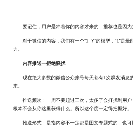
要记住，用户是冲着你的内容才来的，推荐也是因为
对于微信的内容，我们有一个“1+Y”的模型，“1”是
力。
内容推送—拒绝骚扰
现在绝大多数的微信公众账号每天都有1次群发消息的
来。
推送频次：一周不要超过三次，太多了会打扰到用户，
根本不会从你这里获得什么。所以这个度一定得把握好。
推送形式：是指内容不一定都是图文专题式的，也可以