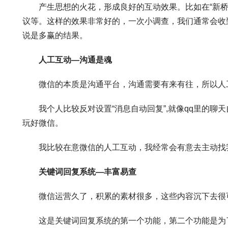
产生思想的火花，形成良好的互动效果。比如在“新桥公
议等。这样的效果非常好的，一次小调查，我们通常会收
说是多赢的结果。
人工互动—沟通是魂
微信的本质是沟通平台，沟通需要有来有往，所以人
我个人比较反对设置“消息自动回复”,就像qq里的聊
玩好微信。
我比较在意微信的人工互动，我经常会有意去主动找我
关键词回复系统—丰富易查
微信运营久了，积累的素材很多，这些内容沉下去很可
这是关键词回复系统的第一个功能，第二个功能是为了