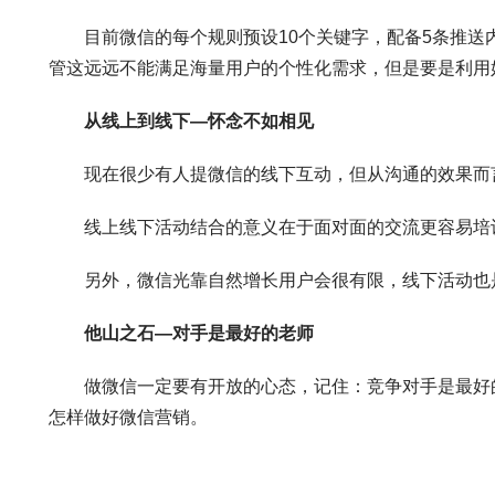
目前微信的每个规则预设10个关键字，配备5条推送内容
管这远远不能满足海量用户的个性化需求，但是要是利用
从线上到线下—怀念不如相见
现在很少有人提微信的线下互动，但从沟通的效果而言
线上线下活动结合的意义在于面对面的交流更容易培训
另外，微信光靠自然增长用户会很有限，线下活动也
他山之石—对手是最好的老师
做微信一定要有开放的心态，记住：竞争对手是最好的老
怎样做好微信营销。