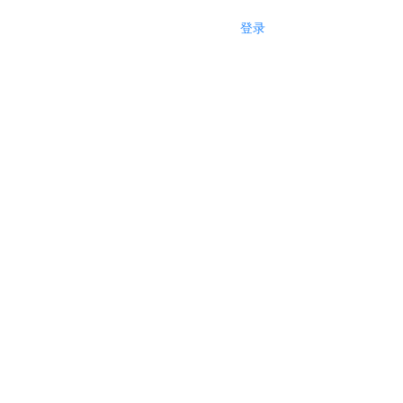
登录
注册