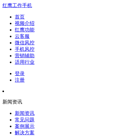
红鹰工作手机
首页
视频介绍
红鹰功能
云客服
微信风控
手机风控
营销辅助
适用行业
登录
注册
新闻资讯
新闻资讯
常见问题
案例展示
解决方案