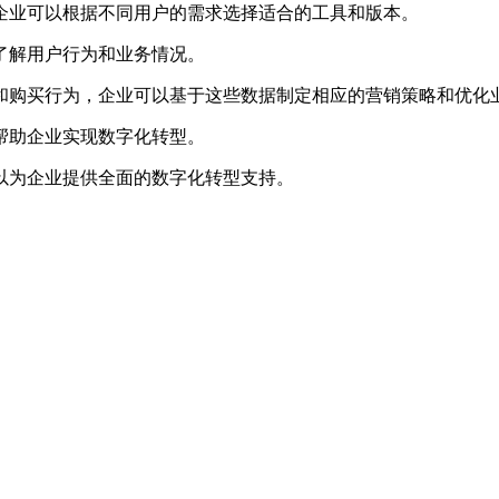
企业可以根据不同用户的需求选择适合的工具和版本。
业了解用户行为和业务情况。
和购买行为，企业可以基于这些数据制定相应的营销策略和优化
帮助企业实现数字化转型。
以为企业提供全面的数字化转型支持。