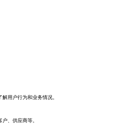
了解用户行为和业务情况。
客户、供应商等。