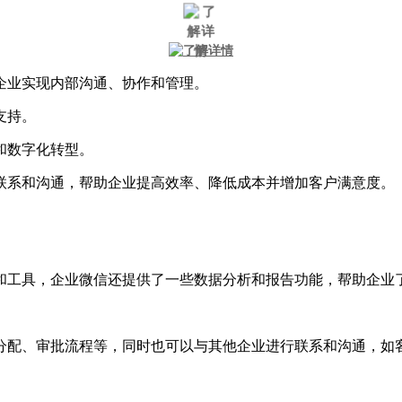
企业实现内部沟通、协作和管理。
支持。
和数字化转型。
联系和沟通，帮助企业提高效率、降低成本并增加客户满意度。
。
和工具，企业微信还提供了一些数据分析和报告功能，帮助企业
分配、审批流程等，同时也可以与其他企业进行联系和沟通，如