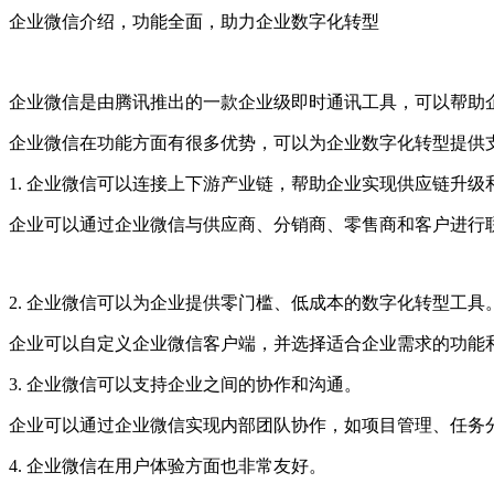
企业微信介绍，功能全面，助力企业数字化转型
企业微信是由腾讯推出的一款企业级即时通讯工具，可以帮助
企业微信在功能方面有很多优势，可以为企业数字化转型提供
1. 企业微信可以连接上下游产业链，帮助企业实现供应链升级
企业可以通过企业微信与供应商、分销商、零售商和客户进行
2. 企业微信可以为企业提供零门槛、低成本的数字化转型工具
企业可以自定义企业微信客户端，并选择适合企业需求的功能
3. 企业微信可以支持企业之间的协作和沟通。
企业可以通过企业微信实现内部团队协作，如项目管理、任务
4. 企业微信在用户体验方面也非常友好。