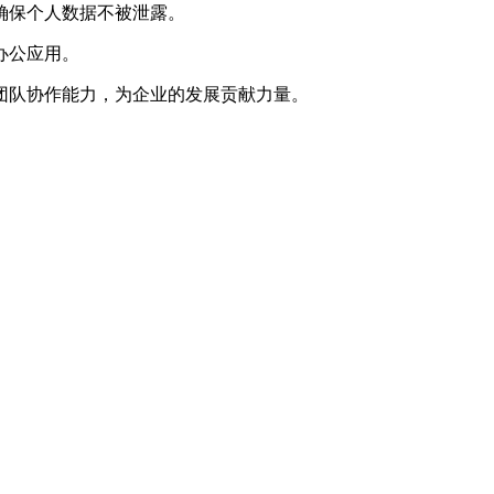
确保个人数据不被泄露。
办公应用。
团队协作能力，为企业的发展贡献力量。