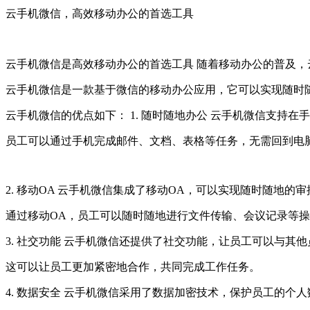
云手机微信，高效移动办公的首选工具
云手机微信是高效移动办公的首选工具 随着移动办公的普及
云手机微信是一款基于微信的移动办公应用，它可以实现随时
云手机微信的优点如下： 1. 随时随地办公 云手机微信支
员工可以通过手机完成邮件、文档、表格等任务，无需回到电
2. 移动OA 云手机微信集成了移动OA，可以实现随时随地
通过移动OA，员工可以随时随地进行文件传输、会议记录等
3. 社交功能 云手机微信还提供了社交功能，让员工可以与其
这可以让员工更加紧密地合作，共同完成工作任务。
4. 数据安全 云手机微信采用了数据加密技术，保护员工的个