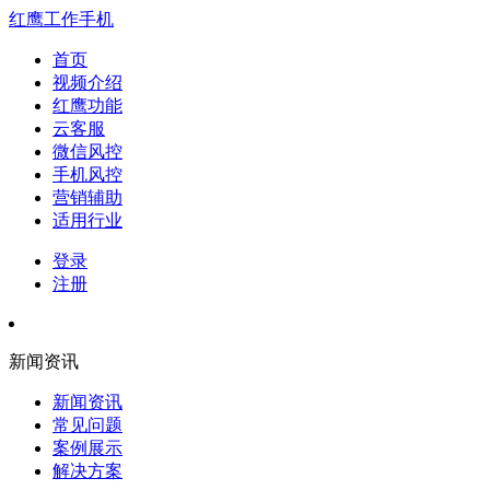
红鹰工作手机
首页
视频介绍
红鹰功能
云客服
微信风控
手机风控
营销辅助
适用行业
登录
注册
新闻资讯
新闻资讯
常见问题
案例展示
解决方案