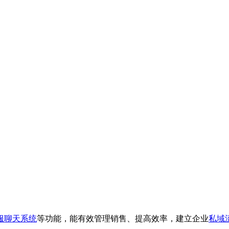
服聊天系统
等功能，能有效管理销售、提高效率，建立企业
私域