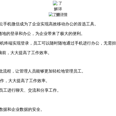
，云手机微信成为了企业实现高效移动办公的首选工具。
随地的登录和办公，为企业带来了极大的便利。
持在手机终端实现登录，员工可以随时随地通过手机进行办公，无需
脑前，大大提高了工作效率。
的审批流程，让管理人员能够更加轻松地管理员工。
操作，大大提高了工作效率。
他员工进行聊天、交流和分享工作。
人数据和企业数据的安全。