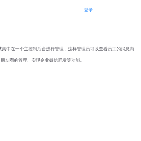
登录
注册
该被集中在一个主控制后台进行管理，这样管理员可以查看员工的消息内
信朋友圈的管理、实现企业微信群发等功能。