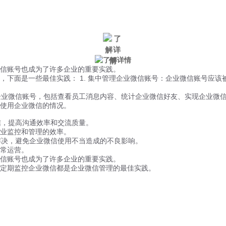
微信风控
手机风控
营销辅助
适用行业
微信账号也成为了许多企业的重要实践。
，下面是一些最佳实践： 1. 集中管理企业微信账号：企业微信账号应
理企业微信账号，包括查看员工消息内容、统计企业微信好友、实现企业微
使用企业微信的情况。
信，提高沟通效率和交流质量。
业监控和管理的效率。
解决，避免企业微信使用不当造成的不良影响。
常运营。
微信账号也成为了许多企业的重要实践。
定期监控企业微信都是企业微信管理的最佳实践。