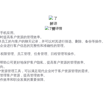
微信风控
手机风控
营销辅助
适用行业
手机应用。
时提高客户资源的管理效率。
记录员工的与客户的聊天记录，并可以对其进行筛选、删除、备份等操作。
企业进行客户信息的完整性和准确性的管理。
、权限管理、员工管理、任务管理、日程管理等操作。
帮助公司更好地保护客户隐私，提高客户资源的管理效率。
向。
户资源管理工具，可以满足现代企业对于客户资源管理的需求。
管理客户资源，提高管理效率。
作效率和职业发展的重要保障。