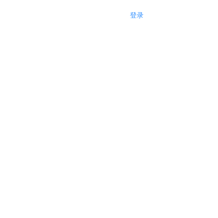
登录
注册