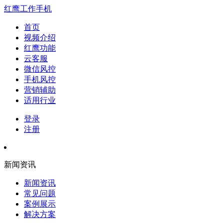
红鹰工作手机
首页
视频介绍
红鹰功能
云客服
微信风控
手机风控
营销辅助
适用行业
登录
注册
新闻资讯
新闻资讯
常见问题
案例展示
解决方案