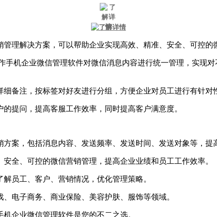
销管理解决方案，可以帮助企业实现高效、精准、安全、可控的
鹰工作手机企业微信管理软件对微信消息内容进行统一管理，实现
。
和详细备注，按标签对好友进行分组，方便企业对员工进行有针对
客户的提问，提高客服工作效率，同时提高客户满意度。
营销方案，包括消息内容、发送频率、发送时间、发送对象等，提
、安全、可控的微信营销管理，提高企业业绩和员工工作效率。
了解员工、客户、营销情况，优化管理策略。
戏、电子商务、商业保险、美容护肤、服饰等领域。
手机企业微信管理软件是您的不二之选。