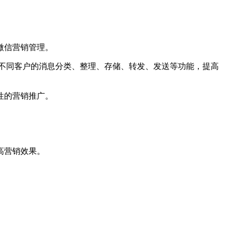
微信营销管理。
对不同客户的消息分类、整理、存储、转发、发送等功能，提高
性的营销推广。
高营销效果。