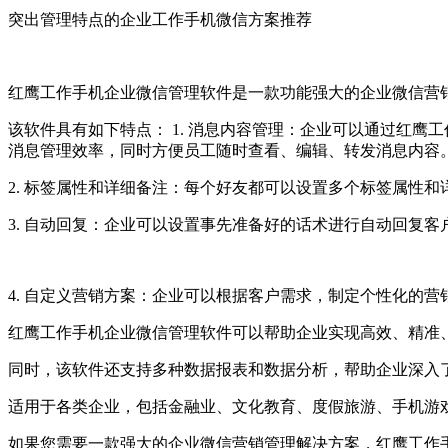
突出管理特点的企业工作手机微信方案推荐
红鹰工作手机企业微信管理软件是一款功能强大的企业微信营
该软件具有如下特点： 1. 消息内容管理：企业可以通过红
消息管理效率，同时方便员工随时查看、编辑、转发消息内容
2. 标签属性和详细备注：每个好友都可以设置多个标签属性
3. 自动回复：企业可以设置事先准备好的话术进行自动回复
4. 自定义营销方案：企业可以根据客户需求，制定个性化的
红鹰工作手机企业微信管理软件可以帮助企业实现高效、精准
同时，该软件还支持多种数据报表和数据分析，帮助企业深入
适用于各类企业，包括金融业、文化教育、度假旅游、手机游
如果您需要一款强大的企业微信营销管理解决方案，红鹰工作