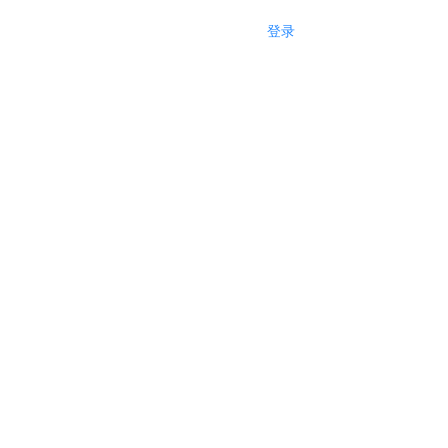
登录
注册