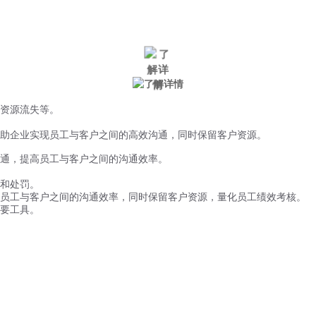
微信风控
手机风控
营销辅助
适用行业
资源流失等。
助企业实现员工与客户之间的高效沟通，同时保留客户资源。
沟通，提高员工与客户之间的沟通效率。
和处罚。
员工与客户之间的沟通效率，同时保留客户资源，量化员工绩效考核。
要工具。