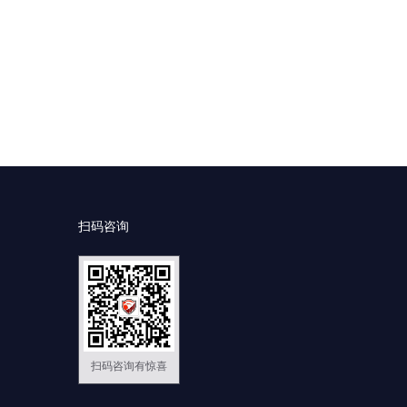
扫码咨询
扫码咨询有惊喜