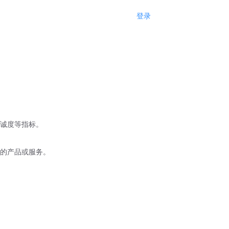
登录
注册
诚度等指标。
的产品或服务。