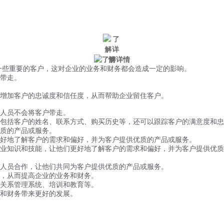
微信风控
手机风控
营销辅助
适用行业
一些重要的客户，这对企业的业务和财务都会造成一定的影响。
带走。
增加客户的忠诚度和信任度，从而帮助企业留住客户。
人员不会将客户带走。
包括客户的姓名、联系方式、购买历史等，还可以跟踪客户的满意度和忠
质的产品或服务。
好地了解客户的需求和偏好，并为客户提供优质的产品或服务。
业知识和技能，让他们更好地了解客户的需求和偏好，并为客户提供优质
人员合作，让他们共同为客户提供优质的产品或服务。
，从而提高企业的业务和财务。
关系管理系统、培训和教育等。
和财务带来更好的发展。