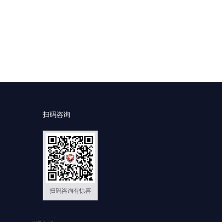
扫码咨询
扫码咨询有惊喜